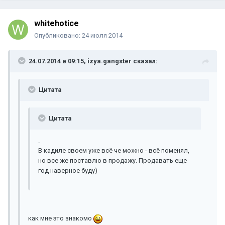
whitehotice
Опубликовано:
24 июля 2014
24.07.2014 в 09:15, izya.gangster сказал:
Цитата
Цитата
.
В кадиле своем уже всё че можно - всё поменял,
но все же поставлю в продажу. Продавать еще
год наверное буду)
как мне это знакомо