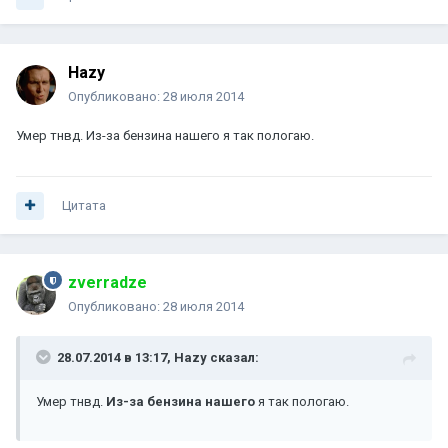
Hazy
Опубликовано:
28 июля 2014
Умер тнвд. Из-за бензина нашего я так пологаю.
Цитата
zverradze
Опубликовано:
28 июля 2014
28.07.2014 в 13:17, Hazy сказал:
Умер тнвд.
Из-за бензина нашего
я так пологаю.