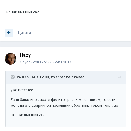
ПС. Так чья шивка?
Цитата
Hazy
Опубликовано:
24 июля 2014
24.07.2014 в 12:33, zverradze сказал:
уже веселее.
Если банально заср..л фильтр грязным топливом, то есть
метода его аварийной промывки обратным током топлива
ПС. Так чья шивка?