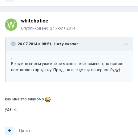
whitehotice
Опубликовано:
24 июля 2014
24.07.2014 в 08:51, Hazy сказал:
.
В кадиле своем уже всё че можно - всё поменял, но все же
поставлю в продажу. Продавать еще год наверное буду)
как мне это знакомо
удачи!
Цитата