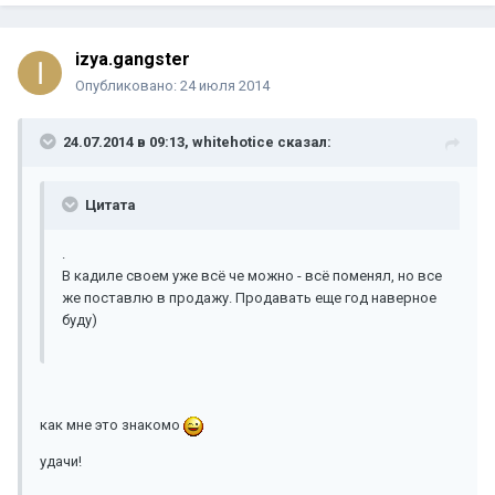
izya.gangster
Опубликовано:
24 июля 2014
24.07.2014 в 09:13, whitehotice сказал:
Цитата
.
В кадиле своем уже всё че можно - всё поменял, но все
же поставлю в продажу. Продавать еще год наверное
буду)
как мне это знакомо
удачи!