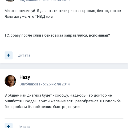
Макс, не кипишуй. Я для статистики рынка спросил, без подвохов.
Ясно же уже, что ТНВД жив
ТС, сразу после слива бензовоза заправлялся, вспоминай?
Цитата
Hazy
Опубликовано:
25 июля 2014
В общем как диагноз будет - сообщу. Надеюсь что доктор не
ошибется. Вроде шарит и желание есть разобраться. В Новосибе
без проблем бы всё решил быстро, но увы...
Цитата