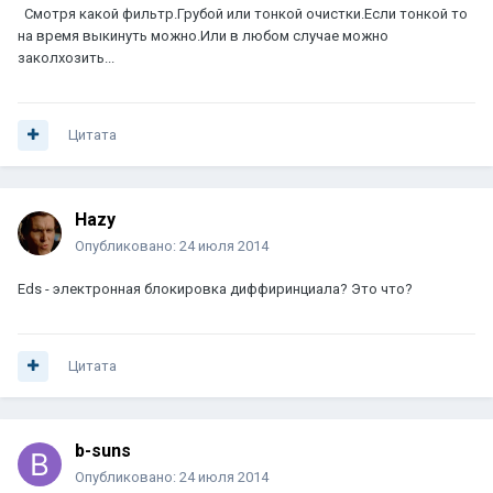
Смотря какой фильтр.Грубой или тонкой очистки.Если тонкой то
на время выкинуть можно.Или в любом случае можно
заколхозить...
Цитата
Hazy
Опубликовано:
24 июля 2014
Eds - электронная блокировка диффиринциала? Это что?
Цитата
b-suns
Опубликовано:
24 июля 2014