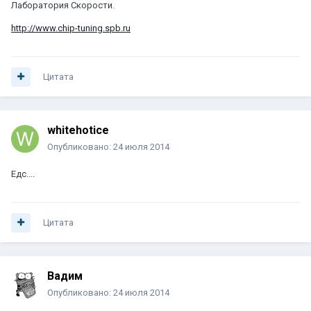
Лаборатория Скорости.
http://www.chip-tuning.spb.ru
Цитата
whitehotice
Опубликовано:
24 июля 2014
Едс....
Цитата
Вадим
Опубликовано:
24 июля 2014