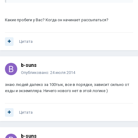
Какие пробеги у Вас? Когда он начинает рассыпаться?
Цитата
b-suns
Опубликовано:
24 июля 2014
знаю людей далеко за 100тык, все в порядке, зависит сильно от
езды и экземпляра. Ничего нового нет в этой логике )
Цитата
b-suns