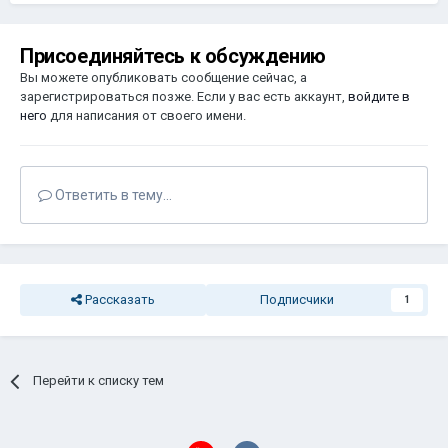
Присоединяйтесь к обсуждению
Вы можете опубликовать сообщение сейчас, а
зарегистрироваться позже. Если у вас есть аккаунт,
войдите в
него
для написания от своего имени.
Ответить в тему...
Рассказать
Подписчики
1
Перейти к списку тем