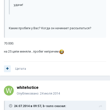
удачи!
Какие пробеги у Вас? Когда он начинает рассыпаться?
70.000.
на 25 цепи меняли...пробег нипричем
Цитата
whitehotice
Опубликовано:
24 июля 2014
24.07.2014 в 09:57, b-suns сказал: