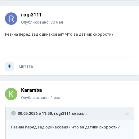
rogi3111
Опубликовано:
30 мая
Резина перед зад одинаковая? Что за датчик скорости?
Цитата
Karamba
Опубликовано:
1 июня
30.05.2026 в 11:50,
rogi3111
сказал:
Резина перед зад одинаковая? Что за датчик скорости?