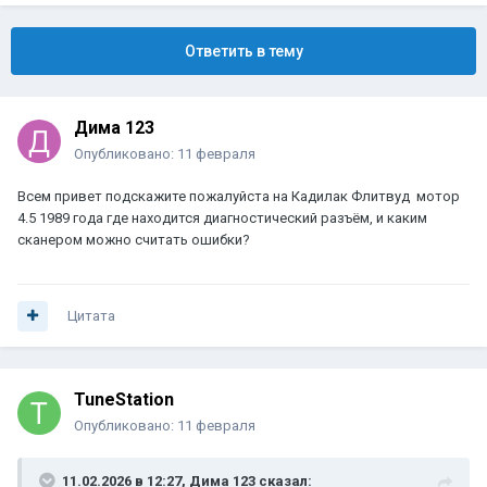
Ответить в тему
Дима 123
Опубликовано:
11 февраля
Всем привет подскажите пожалуйста на Кадилак Флитвуд мотор
4.5 1989 года где находится диагностический разъём, и каким
сканером можно считать ошибки?
Цитата
TuneStation
Опубликовано:
11 февраля
11.02.2026 в 12:27,
Дима 123
сказал: