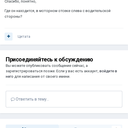
Спасибо, понятно,
Где он находится, в моторном отсеке слева с водительской
стороны?
Цитата
Присоединяйтесь к обсуждению
Вы можете опубликовать сообщение сейчас, а
зарегистрироваться позже. Если у вас есть аккаунт,
войдите в
него
для написания от своего имени.
Ответить в тему...