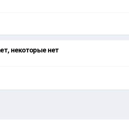
ет, некоторые нет