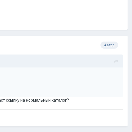
Автор
 даст ссылку на нормальный каталог?