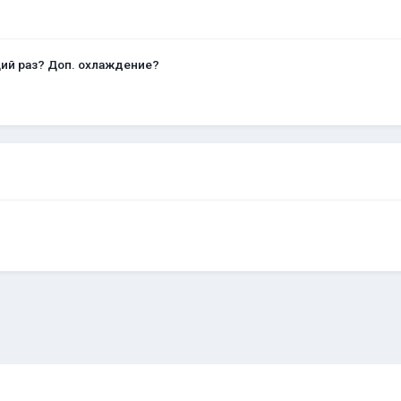
щий раз? Доп. охлаждение?