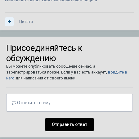
Цитата
Присоединяйтесь к
обсуждению
Вы можете опубликовать сообщение сейчас, а
зарегистрироваться позже. Если у вас есть аккаунт,
войдите в
него
для написания от своего имени.
Ответить в тему...
Отправить ответ