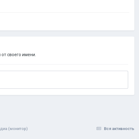
 от своего имени.
диа (монитор)
Вся активность