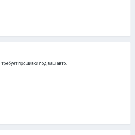
 требует прошивки под ваш авто.