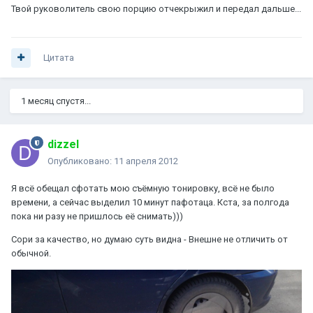
Твой руковолитель свою порцию отчекрыжил и передал дальше...
Цитата
1 месяц спустя...
dizzel
Опубликовано:
11 апреля 2012
Я всё обещал сфотать мою съёмную тонировку, всё не было
времени, а сейчас выделил 10 минут пафотаца. Кста, за полгода
пока ни разу не пришлось её снимать)))
Сори за качество, но думаю суть видна - Внешне не отличить от
обычной.