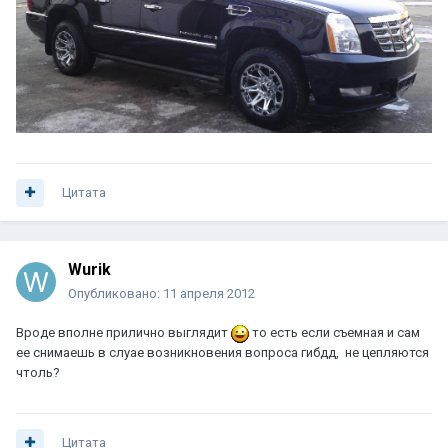
Цитата
Wurik
Опубликовано:
11 апреля 2012
Вроде вполне прилично выглядит
то есть если съемная и сам
ее снимаешь в слуае возникновения вопроса гибдд, не цепляются
чтоль?
Цитата