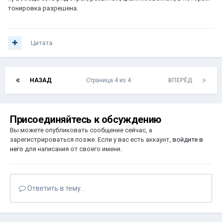
тонировка разрешена.
Цитата
НАЗАД
Страница 4 из 4
ВПЕРЁД
Присоединяйтесь к обсуждению
Вы можете опубликовать сообщение сейчас, а
зарегистрироваться позже. Если у вас есть аккаунт,
войдите в
него
для написания от своего имени.
Ответить в тему...