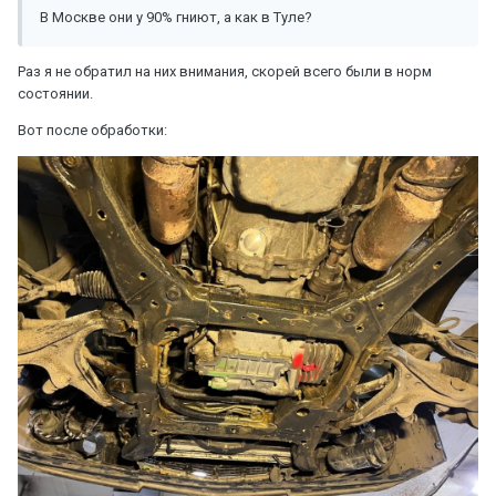
В Москве они у 90% гниют, а как в Туле?
Раз я не обратил на них внимания, скорей всего были в норм
состоянии.
Вот после обработки: