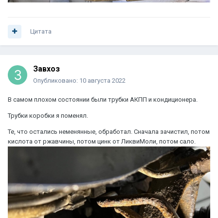
Цитата
Завхоз
Опубликовано:
10 августа 2022
В самом плохом состоянии были трубки АКПП и кондиционера.
Трубки коробки я поменял.
Те, что остались неменянные, обработал. Сначала зачистил, потом
кислота от ржавчины, потом цинк от ЛиквиМоли, потом сало.