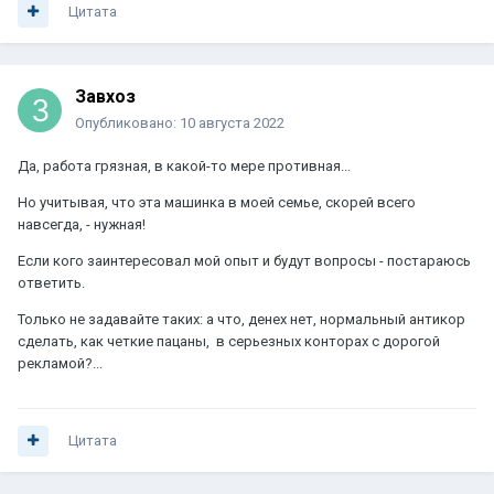
Цитата
Завхоз
Опубликовано:
10 августа 2022
Да, работа грязная, в какой-то мере противная...
Но учитывая, что эта машинка в моей семье, скорей всего
навсегда, - нужная!
Если кого заинтересовал мой опыт и будут вопросы - постараюсь
ответить.
Только не задавайте таких: а что, денех нет, нормальный антикор
сделать, как четкие пацаны, в серьезных конторах с дорогой
рекламой?...
Цитата