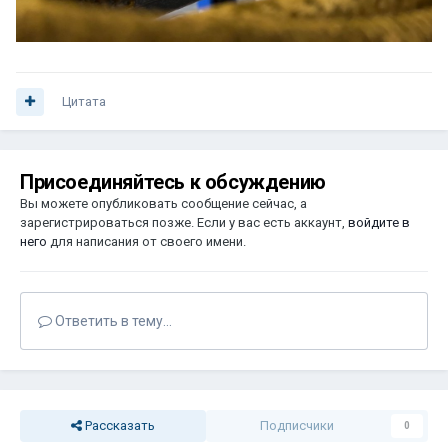
Цитата
Присоединяйтесь к обсуждению
Вы можете опубликовать сообщение сейчас, а
зарегистрироваться позже. Если у вас есть аккаунт,
войдите в
него
для написания от своего имени.
Ответить в тему...
Рассказать
Подписчики
0