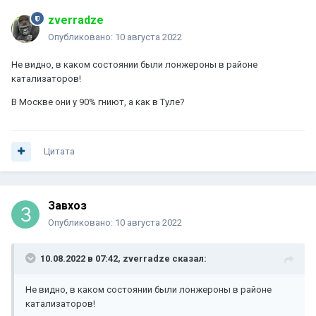
zverradze
Опубликовано:
10 августа 2022
Не видно, в каком состоянии были лонжероны в районе
катализаторов!
В Москве они у 90% гниют, а как в Туле?
Цитата
Завхоз
Опубликовано:
10 августа 2022
10.08.2022 в 07:42,
zverradze
сказал:
Не видно, в каком состоянии были лонжероны в районе
катализаторов!