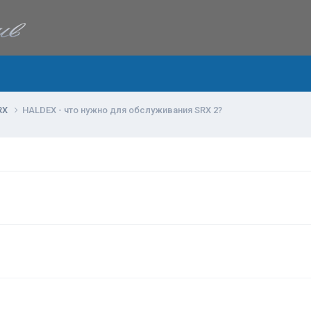
RX
HALDEX - что нужно для обслуживания SRX 2?