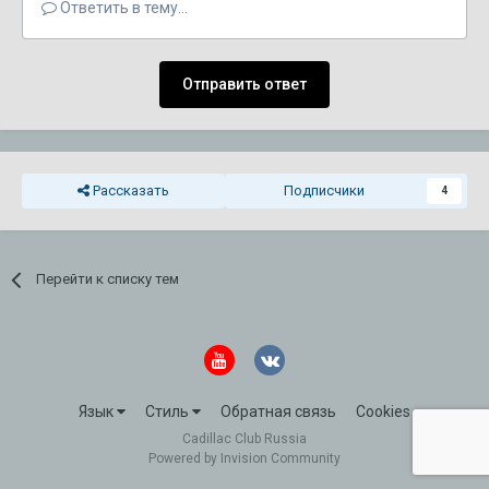
Ответить в тему...
Отправить ответ
Рассказать
Подписчики
4
Перейти к списку тем
Язык
Стиль
Обратная связь
Cookies
Cadillac Club Russia
Powered by Invision Community