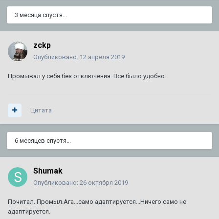
3 месяца спустя...
zckp
Опубликовано:
12 апреля 2019
Промывал у себя без отключения. Все было удобно.
Цитата
6 месяцев спустя...
Shumak
Опубликовано:
26 октября 2019
Почитал. Промыл.Ага...само адаптируется...Ничего само не
адаптируется.