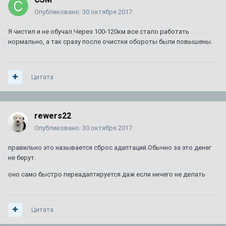
Опубликовано:
30 октября 2017
Я чистил и не обучал.Через 100-120км все стало работать
нормально, а так сразу после очистки обороты были повышены.
Цитата
rewers22
Опубликовано:
30 октября 2017
правильно это называется сброс адаптаций.Обычно за это денег
не берут.
оно само быстро переадаптируется даж если ничего не делать
Цитата