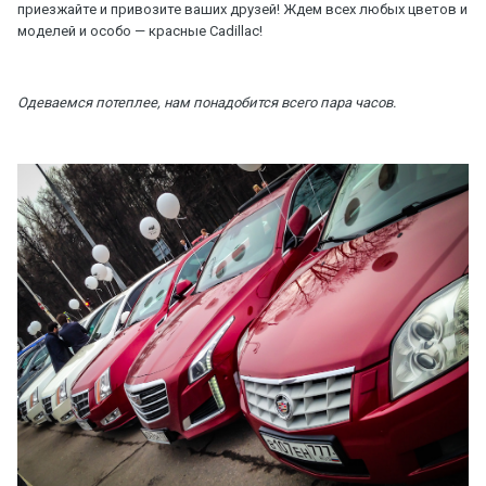
приезжайте и привозите ваших друзей! Ждем всех любых цветов и
моделей и особо — красные Cadillac!
Одеваемся потеплее, нам понадобится всего пара часов.