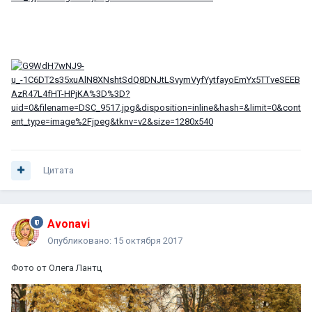
Цитата
Avonavi
Опубликовано:
15 октября 2017
Фото от Олега Лантц