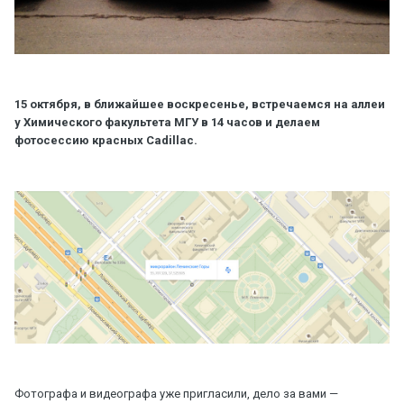
15 октября, в ближайшее воскресенье, встречаемся на аллеи
у Химического факультета МГУ в 14 часов и делаем
фотосеccию красных Cadillac.
Фотографа и видеографа уже пригласили, дело за вами —