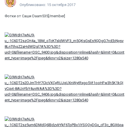
Опубликовано:
15 октября 2017
Фотки от Саши
Daam535[/member]