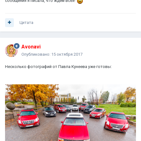
сообщения я писала, что ждем всех!
Цитата
Avonavi
Опубликовано:
15 октября 2017
Несколько фотографий от Павла Кунеева уже готовы: