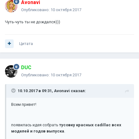
Avonavi
Опубликовано:
10 октября 2017
Чуть-чуть ты не дождался)))
Цитата
DUC
Опубликовано:
10 октября 2017
10.10.2017 в 09:31, Avonavi сказал:
Всем привет!
появилась идея собрать
тусовку красных cadillac всех
моделей и годов выпуска
.