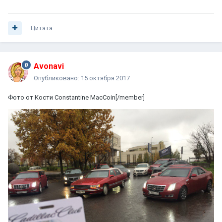
Цитата
Avonavi
Опубликовано:
15 октября 2017
Фото от Кости
Constantine MacCoin[/member]