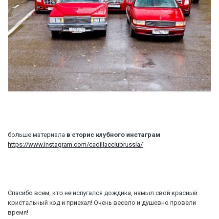
больше материала
в сторис клубного инстаграм
https://www.instagram.com/cadillacclubrussia/
Спасибо всем, кто не испугался дождика, намыл свой красный
кристальный кэд и приехал! Очень весело и душевно провели
время!