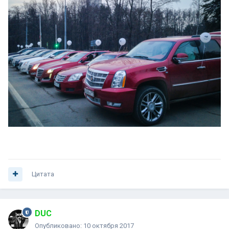
Цитата
DUC
Опубликовано:
10 октября 2017