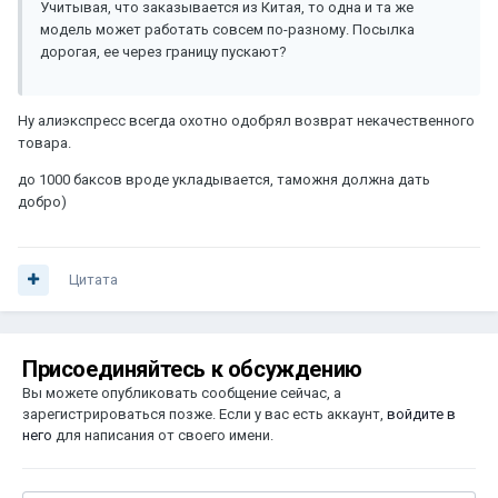
Учитывая, что заказывается из Китая, то одна и та же
модель может работать совсем по-разному. Посылка
дорогая, ее через границу пускают?
Ну алиэкспресс всегда охотно одобрял возврат некачественного
товара.
до 1000 баксов вроде укладывается, таможня должна дать
добро)
Цитата
Присоединяйтесь к обсуждению
Вы можете опубликовать сообщение сейчас, а
зарегистрироваться позже. Если у вас есть аккаунт,
войдите в
него
для написания от своего имени.