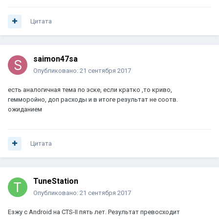
Цитата
saimon47sa
Опубликовано:
21 сентября 2017
есть аналогичная тема по эске, если кратко ,то криво,
гемморойно, доп расходы и в итоге результат не соотв.
ожиданием
Цитата
TuneStation
Опубликовано:
21 сентября 2017
Езжу с Android на CTS-II пять лет. Результат превосходит