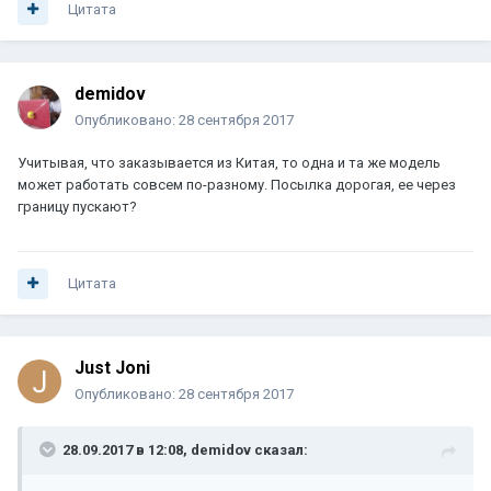
Цитата
demidov
Опубликовано:
28 сентября 2017
Учитывая, что заказывается из Китая, то одна и та же модель
может работать совсем по-разному. Посылка дорогая, ее через
границу пускают?
Цитата
Just Joni
Опубликовано:
28 сентября 2017
28.09.2017 в 12:08, demidov сказал: