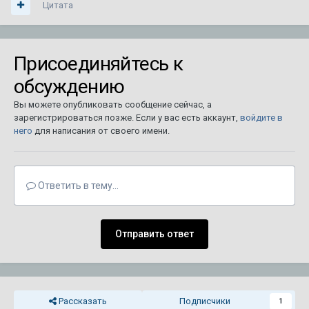
Цитата
Присоединяйтесь к
обсуждению
Вы можете опубликовать сообщение сейчас, а
зарегистрироваться позже. Если у вас есть аккаунт,
войдите в
него
для написания от своего имени.
Ответить в тему...
Отправить ответ
Рассказать
Подписчики
1