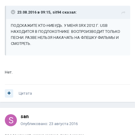
23.08.2016 в 09:15, sit94 сказал:
ПОДСКАЖИТЕ КТО-НИБУДЬ. У МЕНЯ SRX 2012 Г. USB
НАХОДИТСЯ В ПОДЛОКОТНИКЕ ВОСПРОИЗВОДИТ ТОЛЬКО
ПЕСНИ. РАЗВЕ НЕЛЬЗЯ НАКАЧАТЬ НА ФЛЕШКУ ФИЛЬМЫ И
СМОТРЕТЬ.
Нет.
Цитата
san
Опубликовано:
23 августа 2016