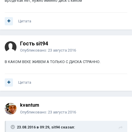
вроде как нет, нужно именно диск с кином
Цитата
Гость sit94
Опубликовано:
23 августа 2016
В КАКОМ ВЕКЕ ЖИВЕМ А ТОЛЬКО С ДИСКА СТРАННО.
Цитата
kvantum
Опубликовано:
23 августа 2016
23.08.2016 в 09:29, sit94 сказал: