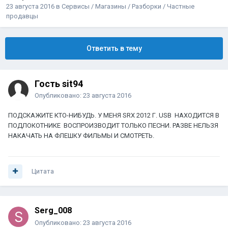
23 августа 2016
в
Сервисы / Магазины / Разборки / Частные
продавцы
Ответить в тему
Гость sit94
Опубликовано:
23 августа 2016
ПОДСКАЖИТЕ КТО-НИБУДЬ. У МЕНЯ SRX 2012 Г. USB НАХОДИТСЯ В
ПОДЛОКОТНИКЕ ВОСПРОИЗВОДИТ ТОЛЬКО ПЕСНИ. РАЗВЕ НЕЛЬЗЯ
НАКАЧАТЬ НА ФЛЕШКУ ФИЛЬМЫ И СМОТРЕТЬ.
Цитата
Serg_008
Опубликовано:
23 августа 2016