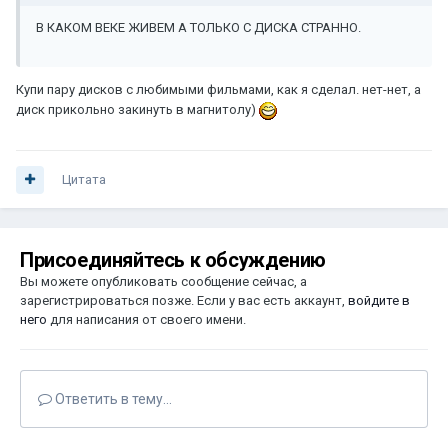
В КАКОМ ВЕКЕ ЖИВЕМ А ТОЛЬКО С ДИСКА СТРАННО.
Купи пару дисков с любимыми фильмами, как я сделал. нет-нет, а
диск прикольно закинуть в магнитолу)
Цитата
Присоединяйтесь к обсуждению
Вы можете опубликовать сообщение сейчас, а
зарегистрироваться позже. Если у вас есть аккаунт,
войдите в
него
для написания от своего имени.
Ответить в тему...