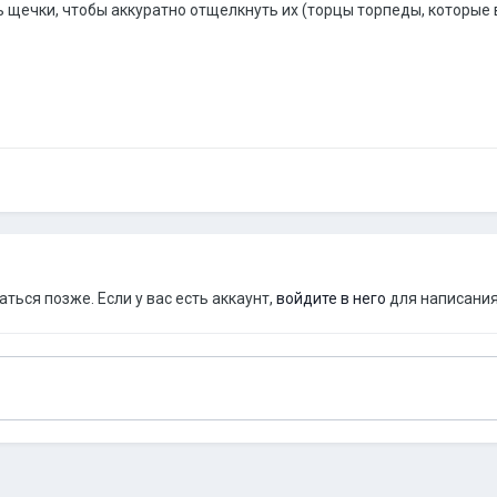
 щечки, чтобы аккуратно отщелкнуть их (торцы торпеды, которые 
ься позже. Если у вас есть аккаунт,
войдите в него
для написания