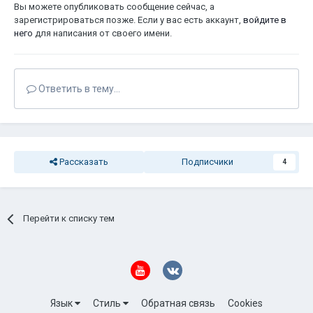
Вы можете опубликовать сообщение сейчас, а
зарегистрироваться позже. Если у вас есть аккаунт,
войдите в
него
для написания от своего имени.
Ответить в тему...
Рассказать
Подписчики
4
Перейти к списку тем
Язык
Стиль
Обратная связь
Cookies