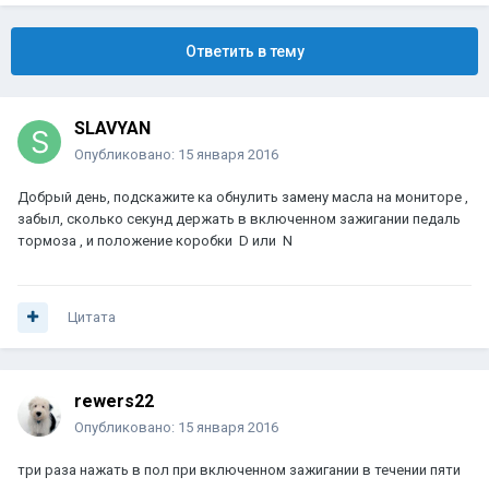
Ответить в тему
SLAVYAN
Опубликовано:
15 января 2016
Добрый день, подскажите ка обнулить замену масла на мониторе ,
забыл, сколько секунд держать в включенном зажигании педаль
тормоза , и положение коробки D или N
Цитата
rewers22
Опубликовано:
15 января 2016
три раза нажать в пол при включенном зажигании в течении пяти