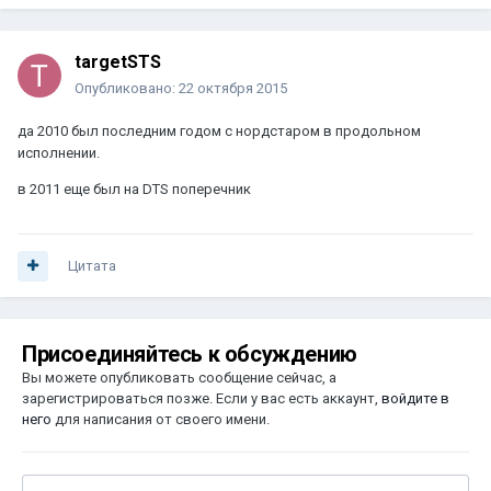
targetSTS
Опубликовано:
22 октября 2015
да 2010 был последним годом с нордстаром в продольном
исполнении.
в 2011 еще был на DTS поперечник
Цитата
Присоединяйтесь к обсуждению
Вы можете опубликовать сообщение сейчас, а
зарегистрироваться позже. Если у вас есть аккаунт,
войдите в
него
для написания от своего имени.