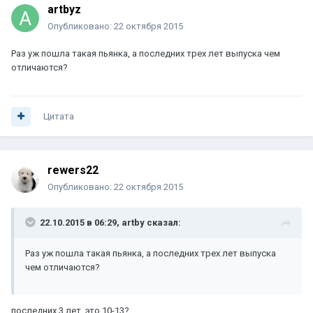
artbyz
Опубликовано:
22 октября 2015
Раз уж пошла такая пьянка, а последних трех лет выпуска чем
отличаются?
Цитата
rewers22
Опубликовано:
22 октября 2015
22.10.2015 в 06:29, artby сказал:
Раз уж пошла такая пьянка, а последних трех лет выпуска
чем отличаются?
последних 3 лет это 10-13?