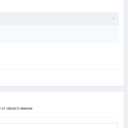
 от своего имени.