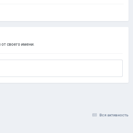
 от своего имени.
Вся активность