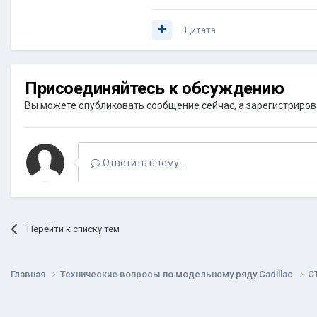
Цитата
Присоединяйтесь к обсуждению
Вы можете опубликовать сообщение сейчас, а зарегистрироват
Ответить в тему...
Перейти к списку тем
Главная
Технические вопросы по модельному ряду Cadillac
C