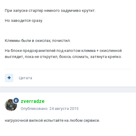
При запуске стартер немного задумчиво крутит.
Но заводится сразу.
Клеммы были в окислах, почистил.
На блоке предохранителей под капотом клемма + окисленной
выглядит, пока не открутил, боюсь сломать, затянута крепко.
Цитата
zverradze
Опубликовано:
24 августа 2015
нагрузочной вилкой испытайте на любом сервисе.