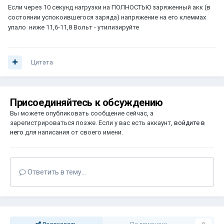
Если через 10 секунд нагрузки на ПОЛНОСТЬЮ заряженный акк (в
состоянии успокоившегося заряда) напряжение на его клеммах
упало ниже 11,6-11,8 Вольт - утилизируйте
Цитата
Присоединяйтесь к обсуждению
Вы можете опубликовать сообщение сейчас, а
зарегистрироваться позже. Если у вас есть аккаунт,
войдите в
него
для написания от своего имени.
Ответить в тему...