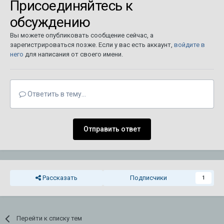
Присоединяйтесь к
обсуждению
Вы можете опубликовать сообщение сейчас, а
зарегистрироваться позже. Если у вас есть аккаунт,
войдите в
него
для написания от своего имени.
Ответить в тему...
Отправить ответ
Рассказать
Подписчики
1
Перейти к списку тем