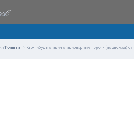
ия Тюнинга
Кто-нибудь ставил стационарные пороги (подножки) от 