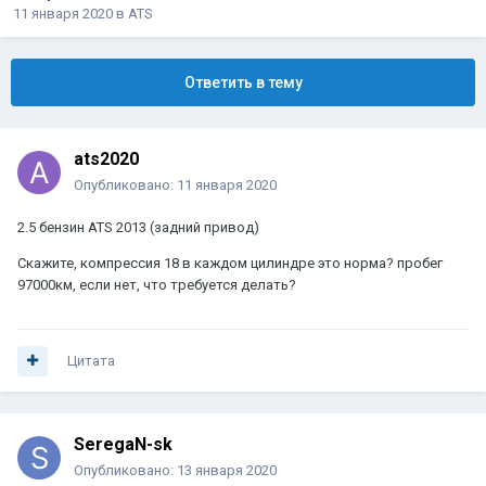
11 января 2020
в
ATS
Ответить в тему
ats2020
Опубликовано:
11 января 2020
2.5 бензин ATS 2013 (задний привод)
Скажите, компрессия 18 в каждом цилиндре это норма? пробег
97000км, если нет, что требуется делать?
Цитата
SeregaN-sk
Опубликовано:
13 января 2020