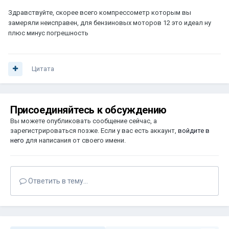
Здравствуйте, скорее всего компрессометр которым вы
замеряли неисправен, для бензиновых моторов 12 это идеал ну
плюс минус погрешность
Цитата
Присоединяйтесь к обсуждению
Вы можете опубликовать сообщение сейчас, а
зарегистрироваться позже. Если у вас есть аккаунт,
войдите в
него
для написания от своего имени.
Ответить в тему...