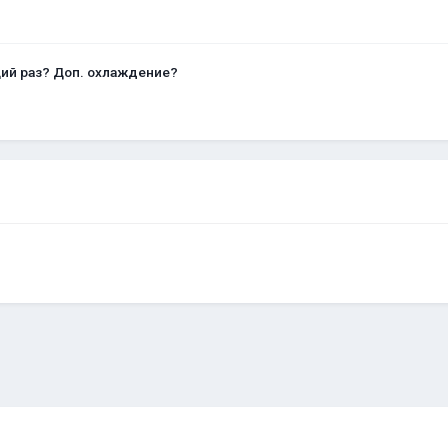
щий раз? Доп. охлаждение?