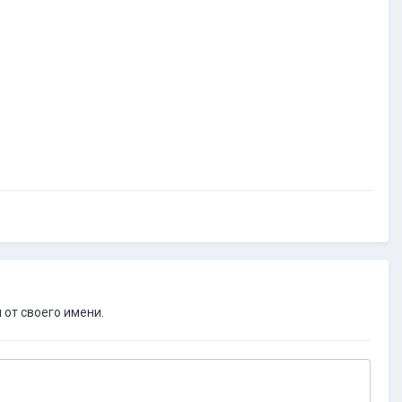
 от своего имени.