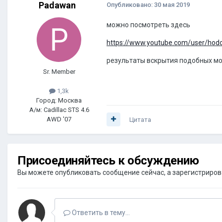
Padawan
Опубликовано:
30 мая 2019
можно посмотреть здесь
https://www.youtube.com/user/hod
результаты вскрытия подобных мот
Sr. Member
1,3k
Город: Москва
А/м: Cadillac STS 4.6
AWD '07
Цитата
Присоединяйтесь к обсуждению
Вы можете опубликовать сообщение сейчас, а зарегистрироват
Ответить в тему...