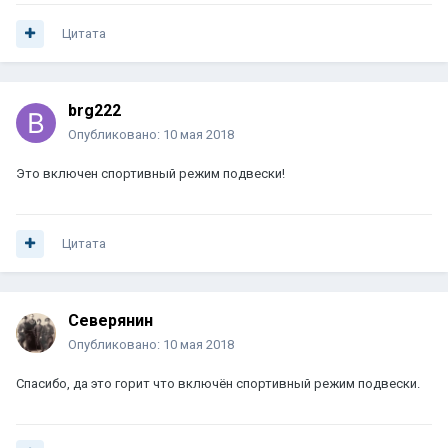
Цитата
brg222
Опубликовано:
10 мая 2018
Это включен спортивный режим подвески!
Цитата
Северянин
Опубликовано:
10 мая 2018
Спасибо, да это горит что включён спортивный режим подвески.