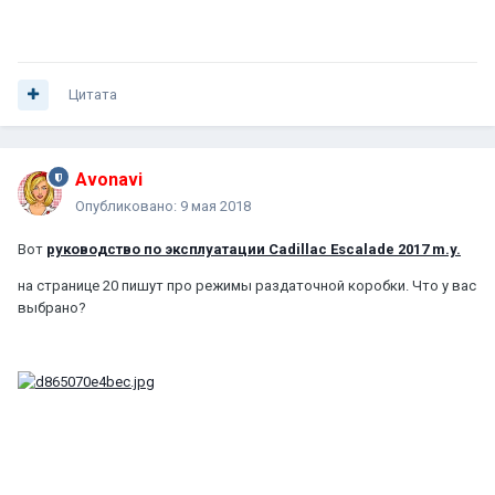
Цитата
Avonavi
Опубликовано:
9 мая 2018
Вот
руководство по эксплуатации Cadillac Escalade 2017 m.y.
на странице 20 пишут про режимы раздаточной коробки. Что у вас
выбрано?