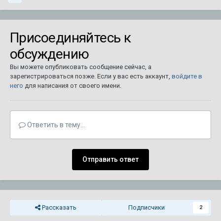
Присоединяйтесь к
обсуждению
Вы можете опубликовать сообщение сейчас, а
зарегистрироваться позже. Если у вас есть аккаунт,
войдите в
него
для написания от своего имени.
Ответить в тему...
Отправить ответ
Рассказать
Подписчики
2