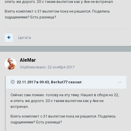
опять же дорого. 20 с таким вылетом как у 4ки не встречал.
Взять комплект с 31 вылетом пока не решился. Поделись
ощущениями? Есть разница?
Цитата
AleMar
Опубликовано:
22 ноября 2017
22.11.2017 в 09:43, Berkut77 сказал:
Сейчас сам ломаю голову на эту тему. Нашел в сборе но 22,
и опять же дорого. 20 с таким вылетом как у 4ки не
встречал.
Взять комплект с 31 вылетом пока не решился. Поделись
ощущениями? Есть разница?