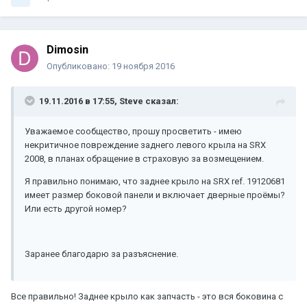
Dimosin
Опубликовано:
19 ноября 2016
19.11.2016 в 17:55, Steve сказал:
Уважаемое сообщество, прошу просветить - имею
некритичное повреждение заднего левого крыла на SRX
2008, в планах обращение в страховую за возмещением.
Я правильно понимаю, что заднее крыло на SRX ref. 19120681
имеет размер боковой панели и включает дверные проёмы?
Или есть другой номер?
Заранее благодарю за разъяснение.
Все правильно! Заднее крыло как запчасть - это вся боковина с