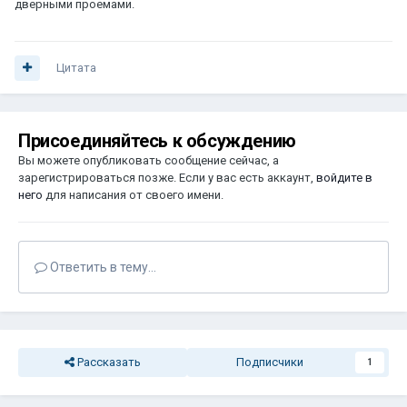
дверными проемами.
Цитата
Присоединяйтесь к обсуждению
Вы можете опубликовать сообщение сейчас, а
зарегистрироваться позже. Если у вас есть аккаунт,
войдите в
него
для написания от своего имени.
Ответить в тему...
Рассказать
Подписчики
1