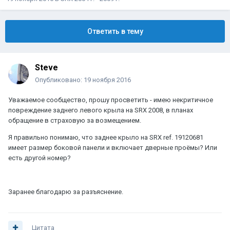
Ответить в тему
Steve
Опубликовано:
19 ноября 2016
Уважаемое сообщество, прошу просветить - имею некритичное
повреждение заднего левого крыла на SRX 2008, в планах
обращение в страховую за возмещением.
Я правильно понимаю, что заднее крыло на SRX ref. 19120681
имеет размер боковой панели и включает дверные проёмы? Или
есть другой номер?
Заранее благодарю за разъяснение.
Цитата