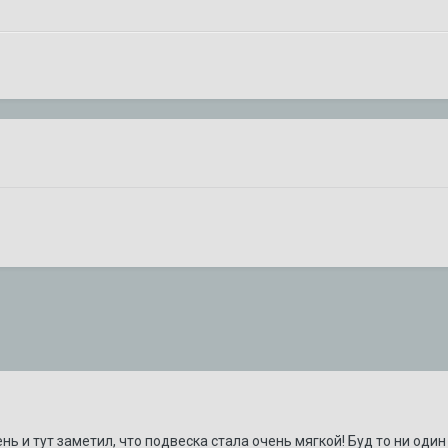
ень и тут заметил, что подвеска стала очень мягкой! Буд то ни од