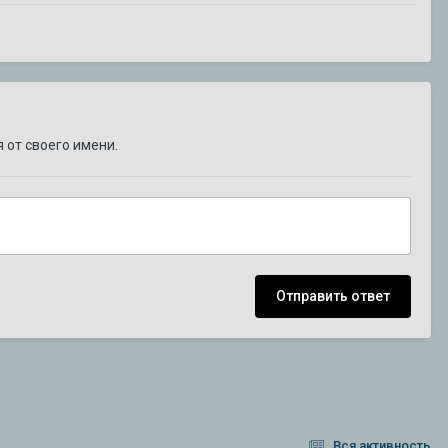
 от своего имени.
Отправить ответ
Вся активность