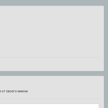
 от своего имени.