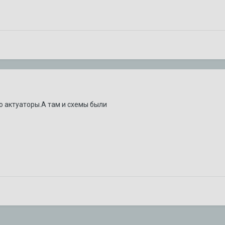
о актуаторы.А там и схемы были