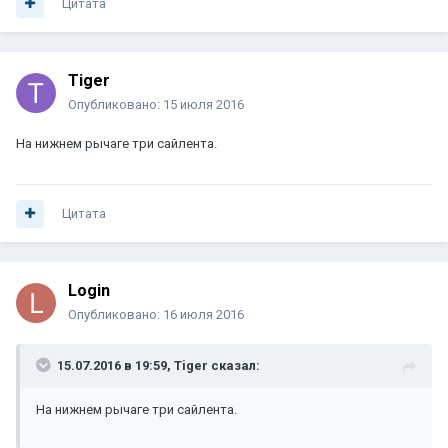
Цитата
Tiger
Опубликовано:
15 июля 2016
На нижнем рычаге три сайлента.
Цитата
Login
Опубликовано:
16 июля 2016
15.07.2016 в 19:59, Tiger сказал:
На нижнем рычаге три сайлента.