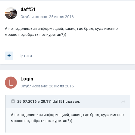
daff51
Опубликовано:
25 июля 2016
А не поделишься информацией, какие, где брал, куда именно
можно подобрать полиуретан?))
Цитата
Login
Опубликовано:
26 июля 2016
25.07.2016 в 20:17, daff51 сказал:
А не поделишься информацией, какие, где брал, куда именно
можно подобрать полиуретан?))