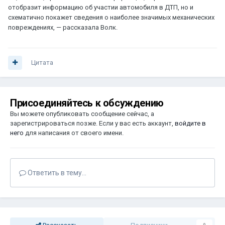
отобразит информацию об участии автомобиля в ДТП, но и
схематично покажет сведения о наиболее значимых механических
повреждениях, — рассказала Волк.
Цитата
Присоединяйтесь к обсуждению
Вы можете опубликовать сообщение сейчас, а
зарегистрироваться позже. Если у вас есть аккаунт,
войдите в
него
для написания от своего имени.
Ответить в тему...