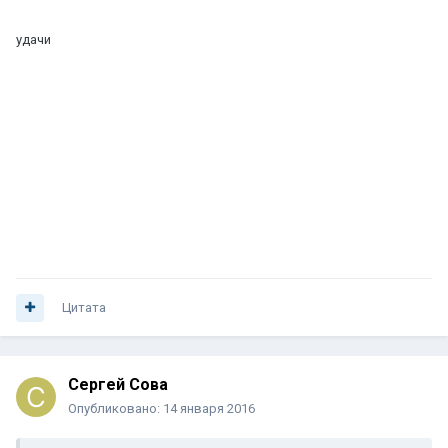
удачи
Цитата
Сергей Сова
Опубликовано:
14 января 2016