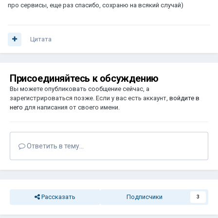
про сервисы, еще раз спасибо, сохраню на всякий случай)
Цитата
Присоединяйтесь к обсуждению
Вы можете опубликовать сообщение сейчас, а
зарегистрироваться позже. Если у вас есть аккаунт,
войдите в
него
для написания от своего имени.
Ответить в тему...
Рассказать
Подписчики
3