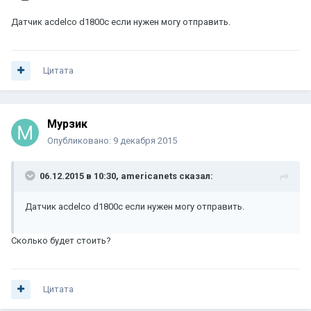
Датчик acdelco d1800c если нужен могу отправить.
Цитата
Мурзик
Опубликовано:
9 декабря 2015
06.12.2015 в 10:30, americanets сказал:
Датчик acdelco d1800c если нужен могу отправить.
Сколько будет стоить?
Цитата