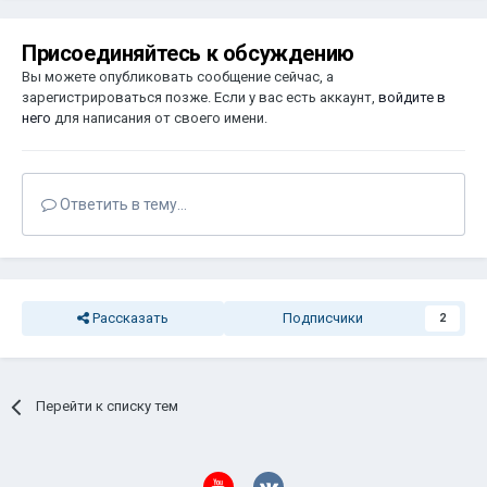
Присоединяйтесь к обсуждению
Вы можете опубликовать сообщение сейчас, а
зарегистрироваться позже. Если у вас есть аккаунт,
войдите в
него
для написания от своего имени.
Ответить в тему...
Рассказать
Подписчики
2
Перейти к списку тем