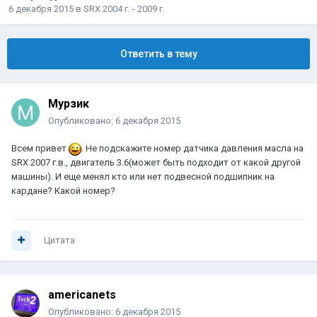
6 декабря 2015
в
SRX 2004 г. - 2009 г.
Ответить в тему
Мурзик
Опубликовано:
6 декабря 2015
Всем привет
. Не подскажите номер датчика давления масла на
SRX 2007 г.в., двигатель 3.6(может быть подходит от какой другой
машины). И еще менял кто или нет подвесной подшипник на
кардане? Какой номер?
Цитата
americanets
Опубликовано:
6 декабря 2015