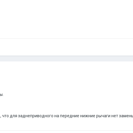
ы.
, что для заднеприводного на передние нижние рычаги нет замены