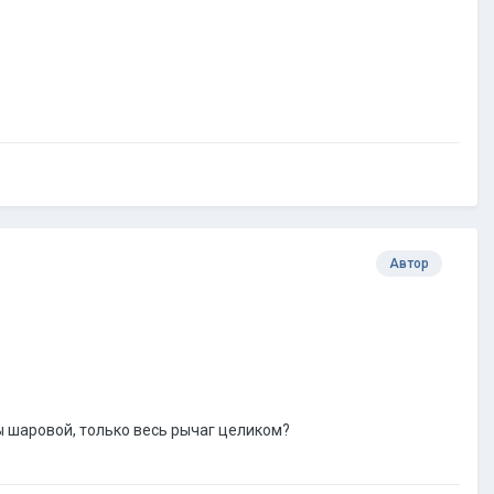
Автор
 шаровой, только весь рычаг целиком?