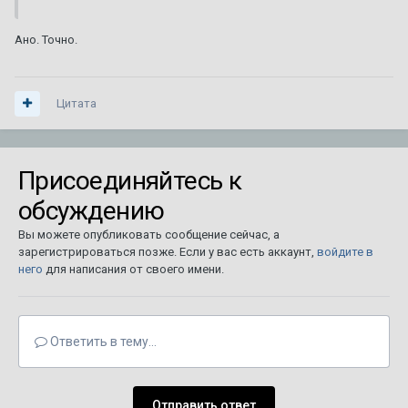
Ано. Точно.
Цитата
Присоединяйтесь к
обсуждению
Вы можете опубликовать сообщение сейчас, а
зарегистрироваться позже. Если у вас есть аккаунт,
войдите в
него
для написания от своего имени.
Ответить в тему...
Отправить ответ