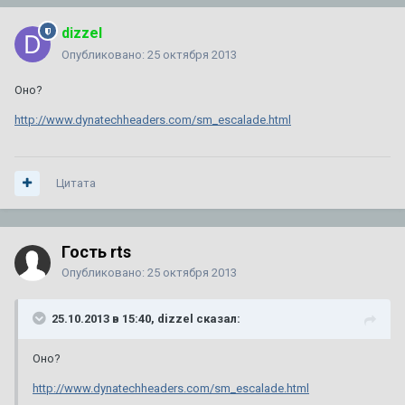
dizzel
Опубликовано:
25 октября 2013
Оно?
http://www.dynatechheaders.com/sm_escalade.html
Цитата
Гость rts
Опубликовано:
25 октября 2013
25.10.2013 в 15:40, dizzel сказал:
Оно?
http://www.dynatechheaders.com/sm_escalade.html