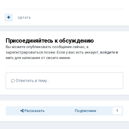
Цитата
Присоединяйтесь к обсуждению
Вы можете опубликовать сообщение сейчас, а
зарегистрироваться позже. Если у вас есть аккаунт,
войдите в
него
для написания от своего имени.
Ответить в тему...
Рассказать
Подписчики
1