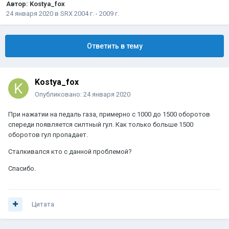
Автор:
Kostya_fox
24 января 2020
в
SRX 2004 г. - 2009 г.
Ответить в тему
Kostya_fox
Опубликовано:
24 января 2020
При нажатии на педаль газа, примерно с 1000 до 1500 оборотов
спереди появляется силтный гул. Как только больше 1500
оборотов гул пропадает.
Сталкивался кто с данной проблемой?
Спасибо.
Цитата