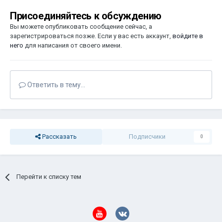
Присоединяйтесь к обсуждению
Вы можете опубликовать сообщение сейчас, а
зарегистрироваться позже. Если у вас есть аккаунт,
войдите в
него
для написания от своего имени.
Ответить в тему...
Рассказать
Подписчики
0
Перейти к списку тем