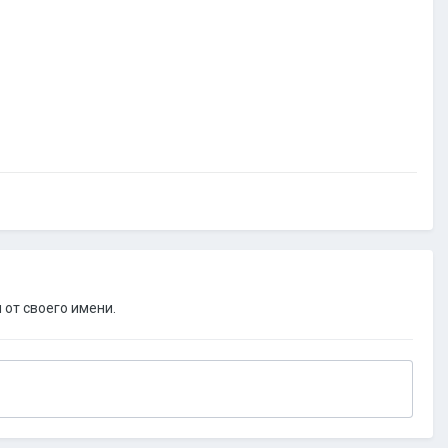
 от своего имени.