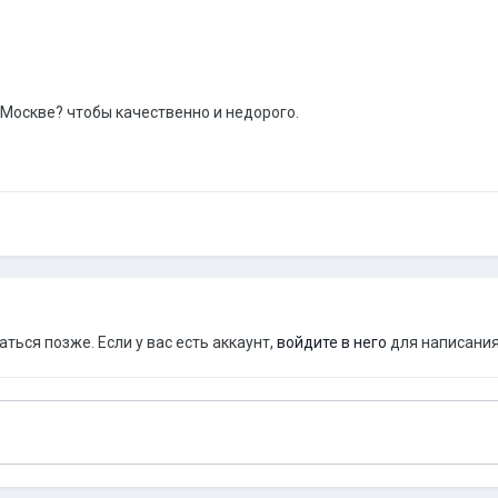
 Москве? чтобы качественно и недорого.
ься позже. Если у вас есть аккаунт,
войдите в него
для написания