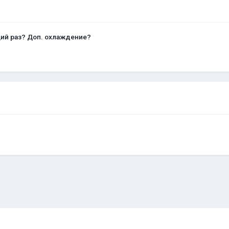
щий раз? Доп. охлаждение?