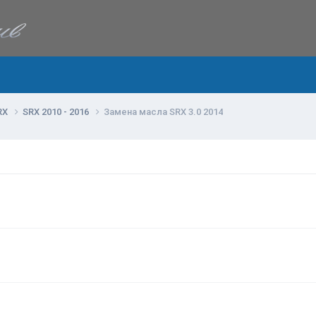
RX
SRX 2010 - 2016
Замена масла SRX 3.0 2014