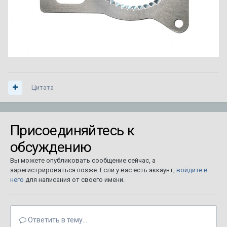
Цитата
Присоединяйтесь к
обсуждению
Вы можете опубликовать сообщение сейчас, а
зарегистрироваться позже. Если у вас есть аккаунт,
войдите в
него
для написания от своего имени.
Ответить в тему...