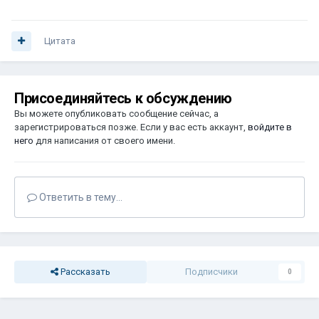
Цитата
Присоединяйтесь к обсуждению
Вы можете опубликовать сообщение сейчас, а
зарегистрироваться позже. Если у вас есть аккаунт,
войдите в
него
для написания от своего имени.
Ответить в тему...
Рассказать
Подписчики
0