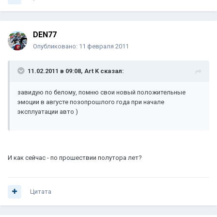
DEN77
Опубликовано:
11 февраля 2011
11.02.2011 в 09:08, Art K сказал:
завидую по белому, помню свои новый положительные
эмоции в августе позопрошлого года при начале
эксплуатации авто )
И как сейчас - по прошествии полутора лет?
Цитата