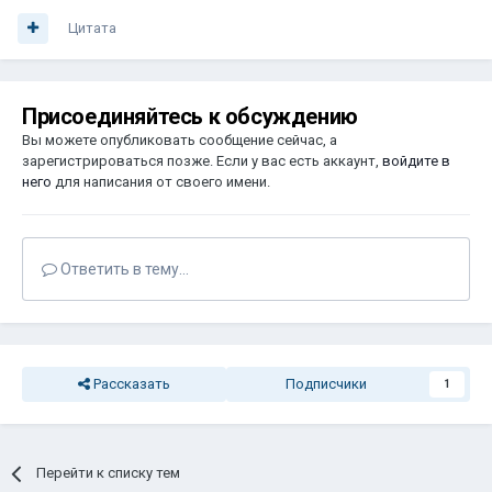
Цитата
Присоединяйтесь к обсуждению
Вы можете опубликовать сообщение сейчас, а
зарегистрироваться позже. Если у вас есть аккаунт,
войдите в
него
для написания от своего имени.
Ответить в тему...
Рассказать
Подписчики
1
Перейти к списку тем